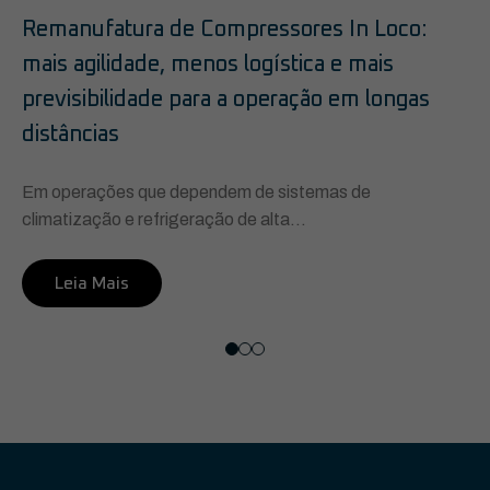
Remanufatura de Compressores In Loco:
mais agilidade, menos logística e mais
previsibilidade para a operação em longas
distâncias
Em operações que dependem de sistemas de
climatização e refrigeração de alta...
Leia Mais