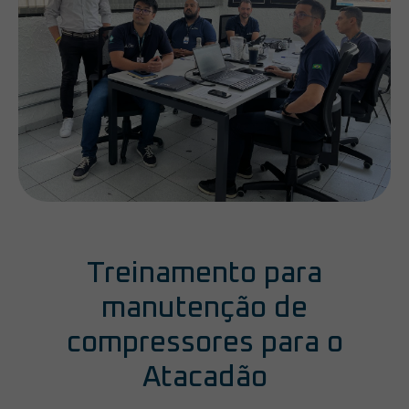
Treinamento para
manutenção de
compressores para o
Atacadão