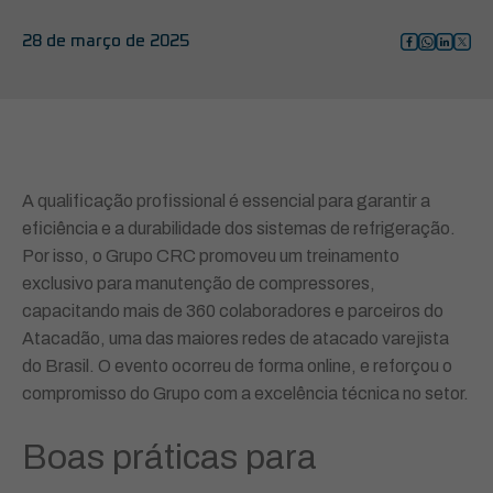
28 de março de 2025
A qualificação profissional é essencial para garantir a
eficiência e a durabilidade dos sistemas de refrigeração.
Por isso, o Grupo CRC promoveu um treinamento
exclusivo para manutenção de compressores,
capacitando mais de 360 colaboradores e parceiros do
Atacadão, uma das maiores redes de atacado varejista
do Brasil. O evento ocorreu de forma online, e reforçou o
compromisso do Grupo com a excelência técnica no setor.
Boas práticas para