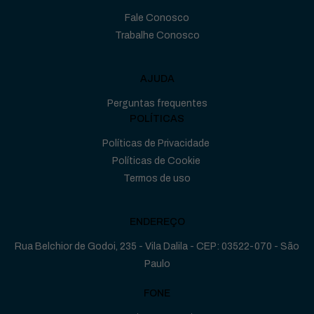
Fale Conosco
Trabalhe Conosco
AJUDA
Perguntas frequentes
POLÍTICAS
Políticas de Privacidade
Políticas de Cookie
Termos de uso
ENDEREÇO
Rua Belchior de Godoi, 235 - Vila Dalila - CEP: 03522-070 - São
Paulo
FONE