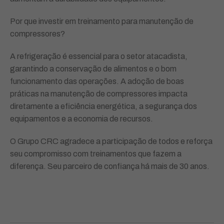
Por que investir em treinamento para manutenção de
compressores?
A refrigeração é essencial para o setor atacadista,
garantindo a conservação de alimentos e o bom
funcionamento das operações. A adoção de boas
práticas na manutenção de compressores impacta
diretamente a eficiência energética, a segurança dos
equipamentos e a economia de recursos.
O Grupo CRC agradece a participação de todos e reforça
seu compromisso com treinamentos que fazem a
diferença. Seu parceiro de confiança há mais de 30 anos.