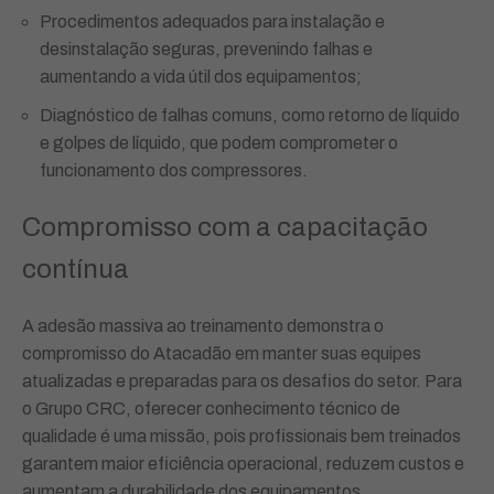
Procedimentos adequados para instalação e
desinstalação seguras, prevenindo falhas e
aumentando a vida útil dos equipamentos;
Diagnóstico de falhas comuns, como retorno de líquido
e golpes de líquido, que podem comprometer o
funcionamento dos compressores.
Compromisso com a capacitação
contínua
A adesão massiva ao treinamento demonstra o
compromisso do Atacadão em manter suas equipes
atualizadas e preparadas para os desafios do setor. Para
o Grupo CRC, oferecer conhecimento técnico de
qualidade é uma missão, pois profissionais bem treinados
garantem maior eficiência operacional, reduzem custos e
aumentam a durabilidade dos equipamentos.