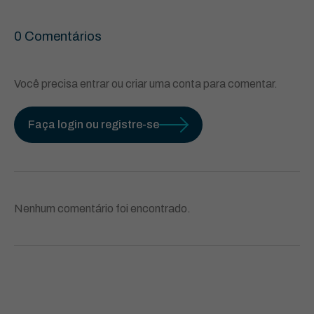
0 Comentários
Você precisa entrar ou criar uma conta para comentar.
Faça login ou registre-se
Nenhum comentário foi encontrado.