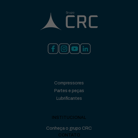
Compressores
Partes e peças
Lubrificantes
INSTITUCIONAL
Conheça o grupo CRC
CONTATO