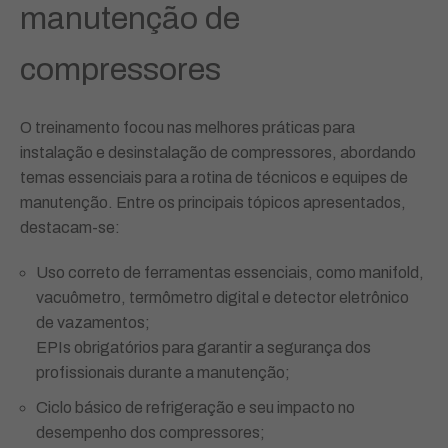
manutenção de
compressores
O treinamento focou nas melhores práticas para
instalação e desinstalação de compressores, abordando
temas essenciais para a rotina de técnicos e equipes de
manutenção. Entre os principais tópicos apresentados,
destacam-se:
Uso correto de ferramentas essenciais, como manifold,
vacuômetro, termômetro digital e detector eletrônico
de vazamentos;
EPIs obrigatórios para garantir a segurança dos
profissionais durante a manutenção;
Ciclo básico de refrigeração e seu impacto no
desempenho dos compressores;