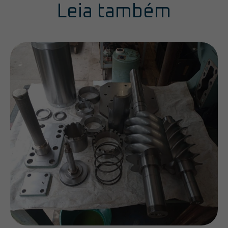
Leia também