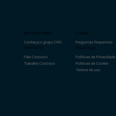
INSTITUCIONAL
AJUDA
Conheça o grupo CRC
Perguntas frequentes
CONTATO
POLÍTICAS
Fale Conosco
Políticas de Privacidade
Trabalhe Conosco
Políticas de Cookie
Termos de uso