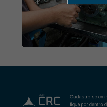
Cadastre-se em n
fique por dentro 