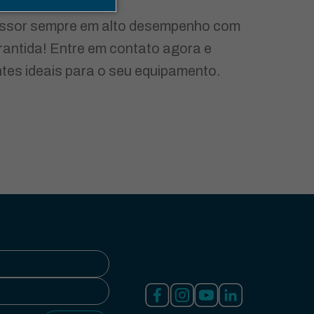
ssor sempre em alto desempenho com
rantida! Entre em contato agora e
es ideais para o seu equipamento.