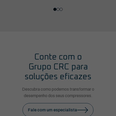
Conte com o
Grupo CRC para
soluções eficazes
Descubra como podemos transformar o
desempenho dos seus compressores.
Fale com um especialista