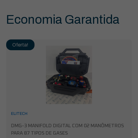
Economia Garantida
Oferta!
ELITECH
DMG-3 MANIFOLD DIGITAL COM 02 MANÔMETROS
PARA 87 TIPOS DE GASES