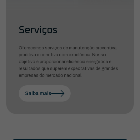
Serviços
Oferecemos serviços de manutenção preventiva,
preditiva e corretiva com excelência. Nosso
objetivo é proporcionar eficiência energética e
resultados que superem expectativas de grandes
empresas do mercado nacional.
Saiba mais