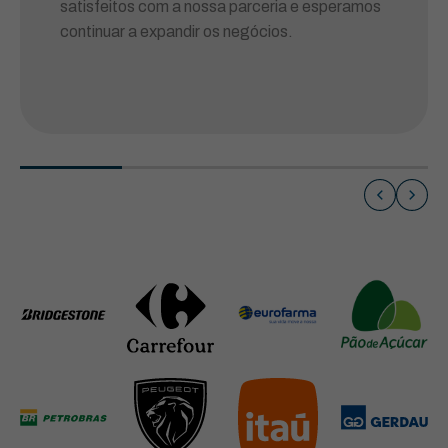
satisfeitos com a nossa parceria e esperamos
continuar a expandir os negócios.