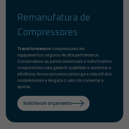
Remanufatura de
Compressores
Transformamos
compressores em
equipamentos seguros de alta performance.
Conservamos as partes essenciais e substituímos
componentes para garantir qualidade e aumentar a
eficiência. Nosso processo prolonga a vida útil dos
compressores e resgata o valor de consertar e
ajustar.
Solicite um orçamento