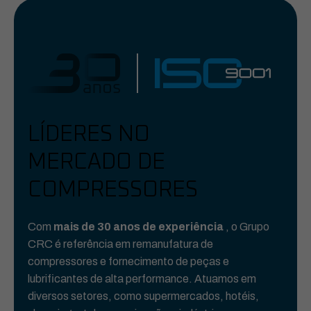
LÍDERES NO
MERCADO DE
COMPRESSORES
Com
mais de 30 anos de experiência
, o Grupo
CRC é referência em remanufatura de
compressores e fornecimento de peças e
lubrificantes de alta performance. Atuamos em
diversos setores, como supermercados, hotéis,