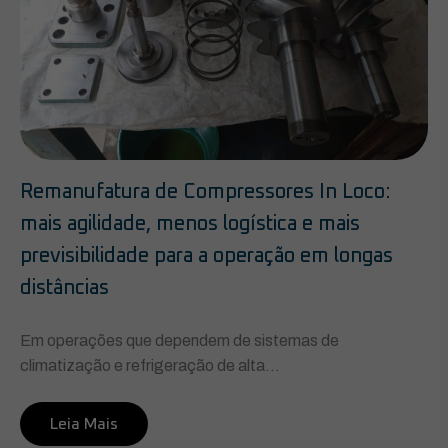
Remanufatura de Compressores In Loco:
mais agilidade, menos logística e mais
previsibilidade para a operação em longas
distâncias
Em operações que dependem de sistemas de
climatização e refrigeração de alta...
Leia Mais