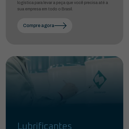
logística para levar a peça que você precisa até a
sua empresa em todo o Brasil.
Compre agora
Lubrificantes