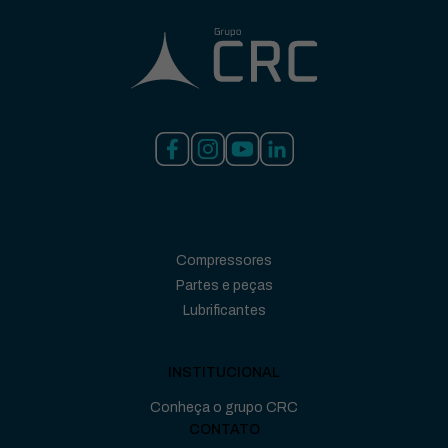
Compressores
Partes e peças
Lubrificantes
INSTITUCIONAL
Conheça o grupo CRC
CONTATO