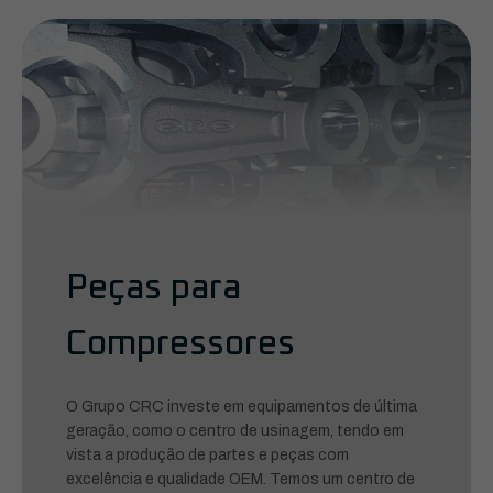
Peças para
Compressores
O Grupo CRC investe em equipamentos de última
geração, como o centro de usinagem, tendo em
vista a produção de partes e peças com
excelência e qualidade OEM. Temos um centro de