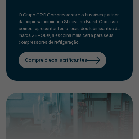
O Grupo CRC Compressores é o bussines partner
da empresa americana Shrieve no Brasil. Com isso,
somos representantes oficiais dos lubrificantes da
marca ZEROL®, a escolha mais certa para seus
compressores de refrigeração.
Compre óleos lubrificantes