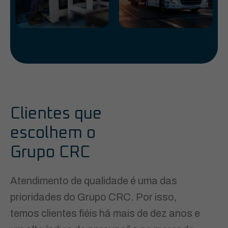
Clientes que
escolhem o
Grupo CRC
Atendimento de qualidade é uma das
prioridades do Grupo CRC. Por isso,
temos clientes fiéis há mais de dez anos e