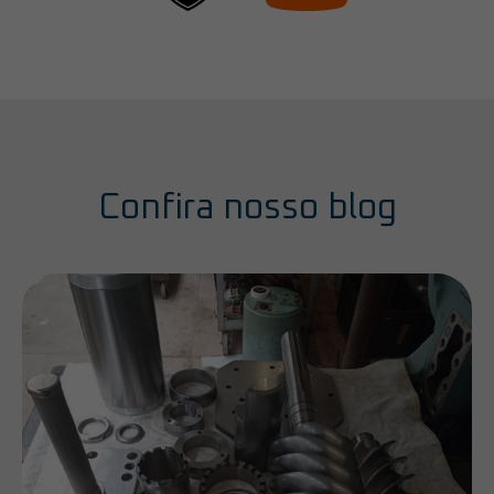
Confira nosso blog