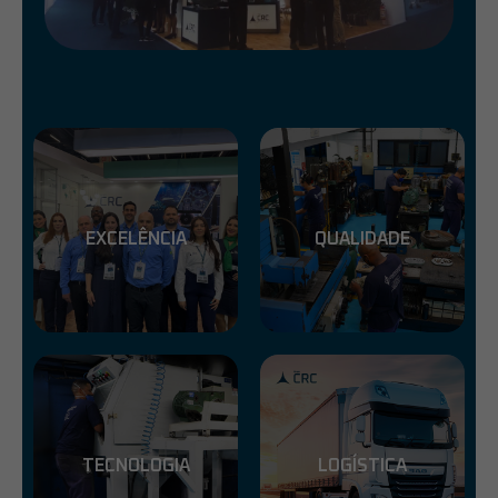
EXCELÊNCIA
QUALIDADE
TECNOLOGIA
LOGÍSTICA