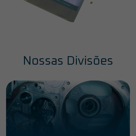
Nossas Divisões