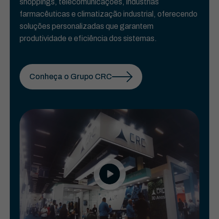
shoppings, telecomunicações, indústrias
farmacêuticas e climatização industrial, oferecendo
soluções personalizadas que garantem
produtividade e eficiência dos sistemas.
Conheça o Grupo CRC