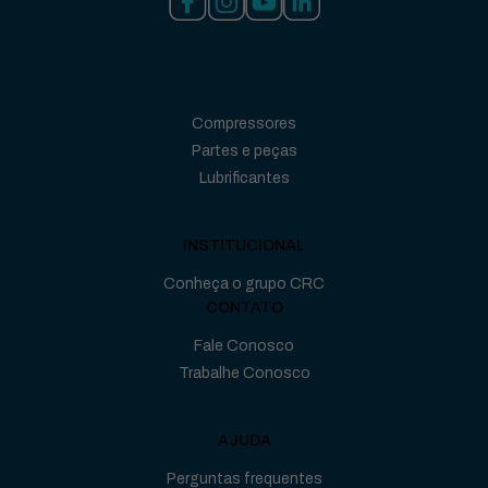
Compressores
Partes e peças
Lubrificantes
INSTITUCIONAL
Conheça o grupo CRC
CONTATO
Fale Conosco
Trabalhe Conosco
AJUDA
Perguntas frequentes