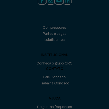
Compressores
Partes e peças
Lubrificantes
INSTITUCIONAL
Conheça o grupo CRC
CONTATO
Fale Conosco
Trabalhe Conosco
AJUDA
Perguntas frequentes