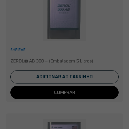
SHRIEVE
ZEROL® AB 300 – (Embalagem 5 Litros)
ADICIONAR AO CARRINHO
COMPRAR