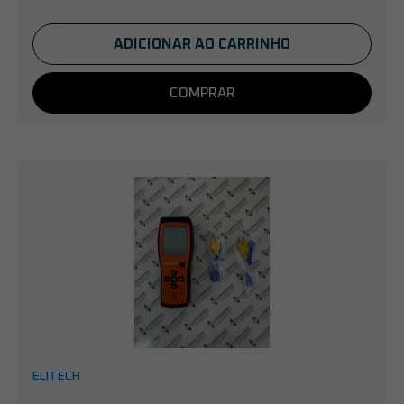
ADICIONAR AO CARRINHO
COMPRAR
ELITECH