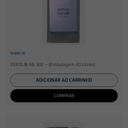
SHRIEVE
ZEROL® AB 300 – (Embalagem 20 Litros)
ADICIONAR AO CARRINHO
COMPRAR