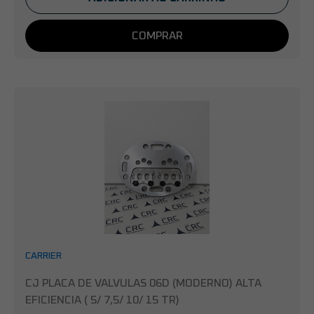
COMPRAR
CARRIER
CJ PLACA DE VALVULAS 06D (MODERNO) ALTA
EFICIENCIA ( 5/ 7,5/ 10/ 15 TR)