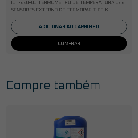
ICT-220-01 TERMOMETRO DE TEMPERATURA C/ 2
SENSORES EXTERNO DE TERMOPAR TIPO K
ADICIONAR AO CARRINHO
COMPRAR
Compre também