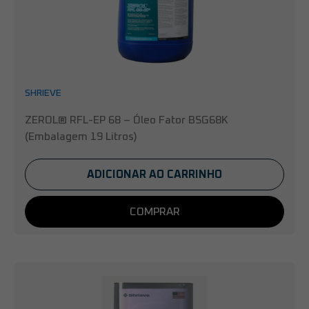
SHRIEVE
ZEROL® RFL-EP 68 – Óleo Fator BSG68K
(Embalagem 19 Litros)
ADICIONAR AO CARRINHO
COMPRAR