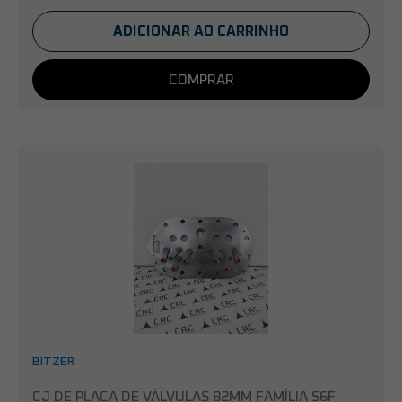
ADICIONAR AO CARRINHO
COMPRAR
BITZER
CJ DE PLACA DE VÁLVULAS 82MM FAMÍLIA S6F