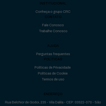
INSTITUCIONAL
Conheça o grupo CRC
CONTATO
Fale Conosco
Trabalhe Conosco
AJUDA
Perguntas frequentes
POLÍTICAS
Políticas de Privacidade
Políticas de Cookie
Termos de uso
ENDEREÇO
Rua Belchior de Godoi, 235 - Vila Dalila - CEP: 03522-070 - São