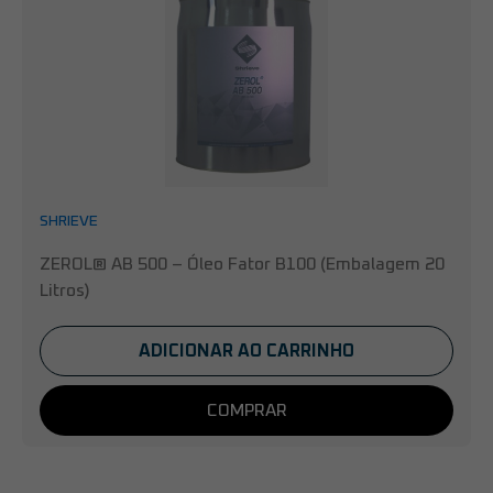
SHRIEVE
ZEROL® AB 500 – Óleo Fator B100 (Embalagem 20
Litros)
ADICIONAR AO CARRINHO
COMPRAR