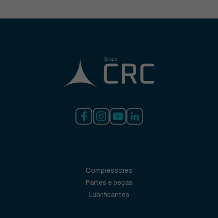
Compressores
Partes e peças
Lubrificantes