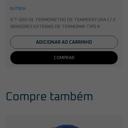
ELITECH
ICT-220-01 TERMOMETRO DE TEMPERATURA C/ 2
SENSORES EXTERNO DE TERMOPAR TIPO K
ADICIONAR AO CARRINHO
COMPRAR
Compre também