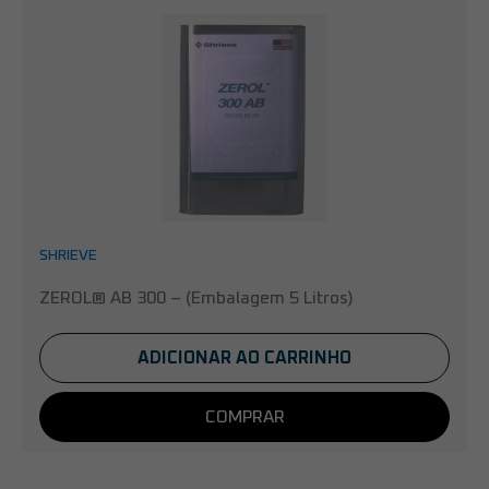
SHRIEVE
ZEROL® AB 300 – (Embalagem 5 Litros)
ADICIONAR AO CARRINHO
COMPRAR