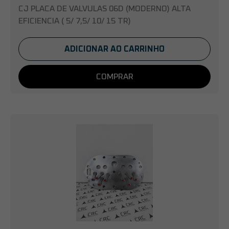
CJ PLACA DE VALVULAS 06D (MODERNO) ALTA
EFICIENCIA ( 5/ 7,5/ 10/ 15 TR)
ADICIONAR AO CARRINHO
COMPRAR