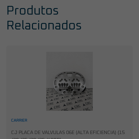
Produtos
Relacionados
CARRIER
CJ PLACA DE VALVULAS 06E (ALTA EFICIENCIA) (15