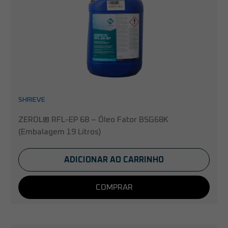
SHRIEVE
ZEROL® RFL-EP 68 – Óleo Fator BSG68K
(Embalagem 19 Litros)
ADICIONAR AO CARRINHO
COMPRAR