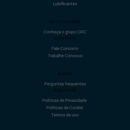
Lubrificantes
INSTITUCIONAL
Conheça o grupo CRC
CONTATO
Fale Conosco
Trabalhe Conosco
AJUDA
Perguntas frequentes
POLÍTICAS
Políticas de Privacidade
Políticas de Cookie
Termos de uso