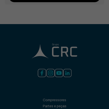
Compressores
Partes e peças