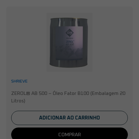
SHRIEVE
ZEROL® AB 500 – Óleo Fator B100 (Embalagem 20
Litros)
ADICIONAR AO CARRINHO
COMPRAR