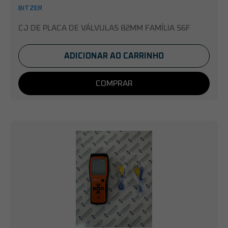
BITZER
CJ DE PLACA DE VÁLVULAS 82MM FAMÍLIA S6F
ADICIONAR AO CARRINHO
COMPRAR