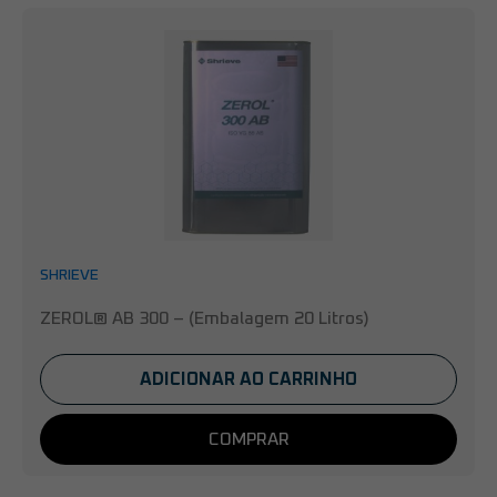
SHRIEVE
ZEROL® AB 300 – (Embalagem 20 Litros)
ADICIONAR AO CARRINHO
COMPRAR