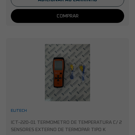
COMPRAR
ELITECH
ICT-220-01 TERMOMETRO DE TEMPERATURA C/ 2
SENSORES EXTERNO DE TERMOPAR TIPO K