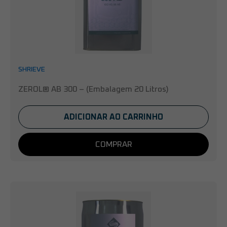
SHRIEVE
ZEROL® AB 300 – (Embalagem 20 Litros)
ADICIONAR AO CARRINHO
COMPRAR