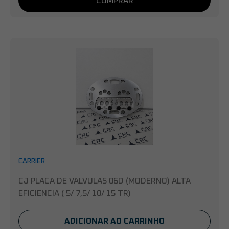
COMPRAR
CARRIER
CJ PLACA DE VALVULAS 06D (MODERNO) ALTA
EFICIENCIA ( 5/ 7,5/ 10/ 15 TR)
ADICIONAR AO CARRINHO