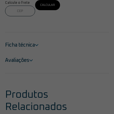
Calcule o frete
CALCULAR
Ficha técnica
Avaliações
Produtos
Relacionados