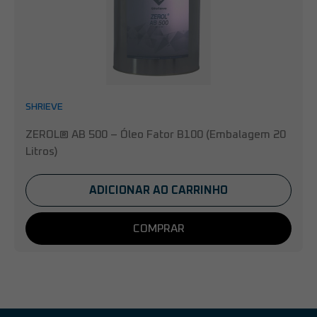
SHRIEVE
ZEROL® AB 500 – Óleo Fator B100 (Embalagem 20
Litros)
ADICIONAR AO CARRINHO
COMPRAR