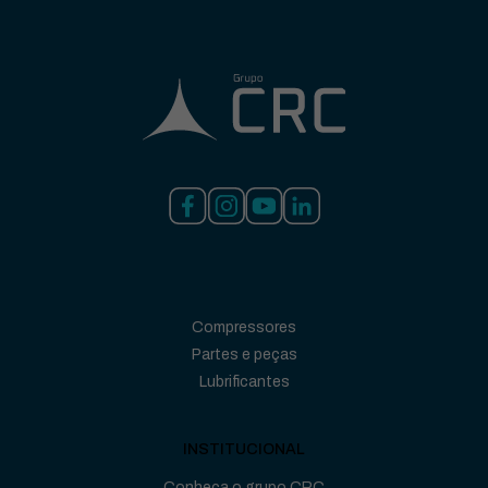
Compressores
Partes e peças
Lubrificantes
INSTITUCIONAL
Conheça o grupo CRC