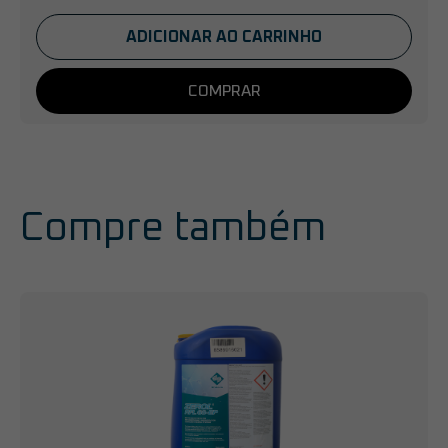
ADICIONAR AO CARRINHO
COMPRAR
Compre também