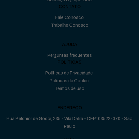
CONTATO
Fale Conosco
Trabalhe Conosco
AJUDA
Perguntas frequentes
POLÍTICAS
Políticas de Privacidade
Políticas de Cookie
Termos de uso
ENDEREÇO
Rua Belchior de Godoi, 235 - Vila Dalila - CEP: 03522-070 - São
Paulo