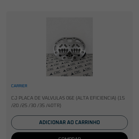
CARRIER
CJ PLACA DE VALVULAS 06E (ALTA EFICIENCIA) (15
/20 /25 /30 /35 /40TR)
ADICIONAR AO CARRINHO