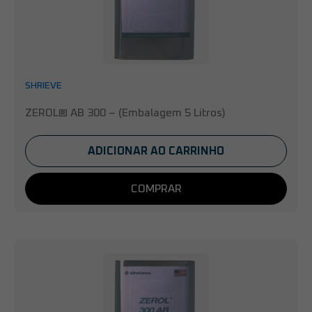
SHRIEVE
ZEROL® AB 300 – (Embalagem 5 Litros)
ADICIONAR AO CARRINHO
COMPRAR