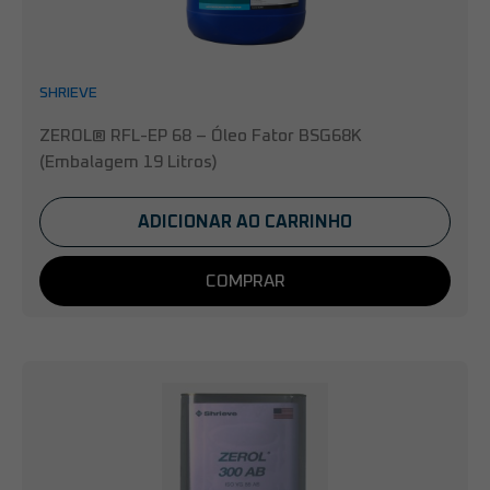
SHRIEVE
ZEROL® RFL-EP 68 – Óleo Fator BSG68K
(Embalagem 19 Litros)
ADICIONAR AO CARRINHO
COMPRAR