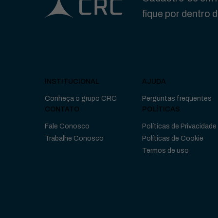
fique por dentro 
INSTITUCIONAL
AJUDA
Conheça o grupo CRC
Perguntas frequentes
CONTATO
POLÍTICAS
Fale Conosco
Políticas de Privacidade
Trabalhe Conosco
Políticas de Cookie
Termos de uso