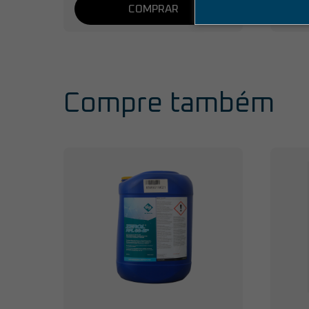
COMPRAR
Compre também