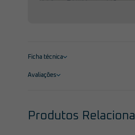
Ficha técnica
Avaliações
Produtos Relacion