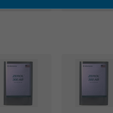
COMPRAR
COMPRAR