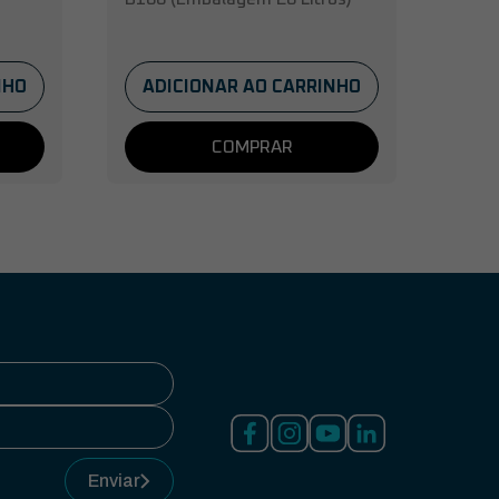
NHO
ADICIONAR AO CARRINHO
COMPRAR
Enviar