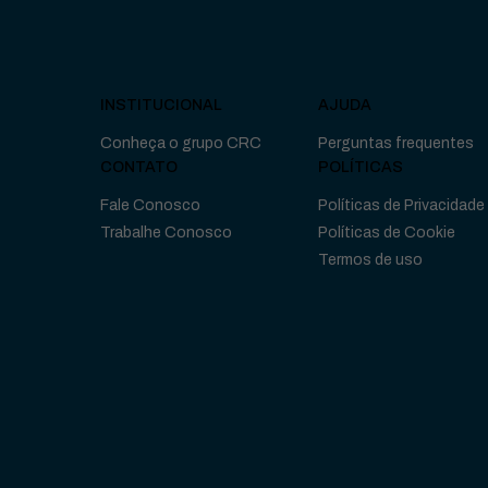
INSTITUCIONAL
AJUDA
Conheça o grupo CRC
Perguntas frequentes
CONTATO
POLÍTICAS
Fale Conosco
Políticas de Privacidade
Trabalhe Conosco
Políticas de Cookie
Termos de uso