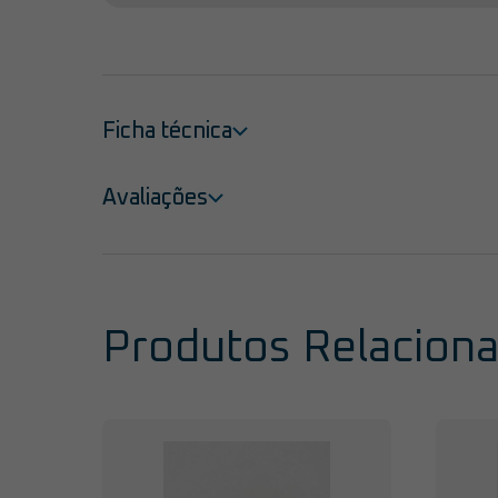
Ficha técnica
Avaliações
Produtos Relacion