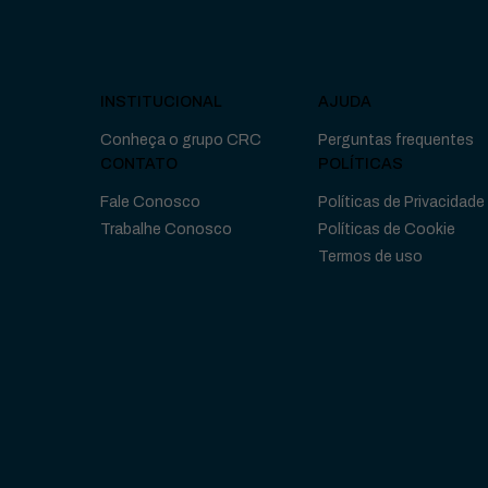
INSTITUCIONAL
AJUDA
Conheça o grupo CRC
Perguntas frequentes
CONTATO
POLÍTICAS
Fale Conosco
Políticas de Privacidade
Trabalhe Conosco
Políticas de Cookie
Termos de uso