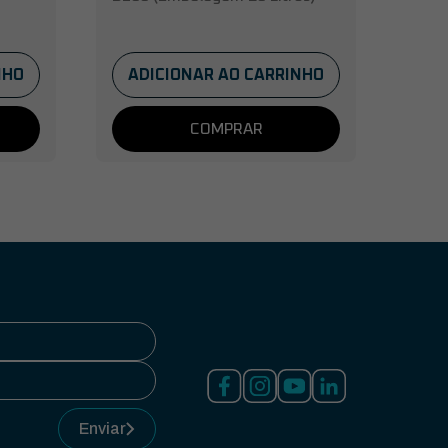
NHO
ADICIONAR AO CARRINHO
COMPRAR
Enviar