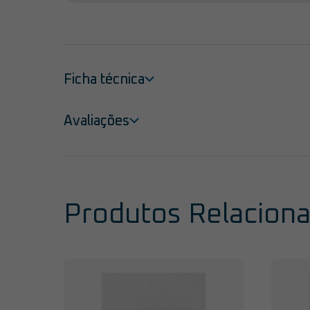
Ficha técnica
Avaliações
Produtos Relacion