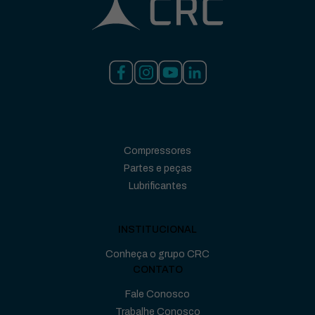
Compressores
Partes e peças
Lubrificantes
INSTITUCIONAL
Conheça o grupo CRC
CONTATO
Fale Conosco
Trabalhe Conosco