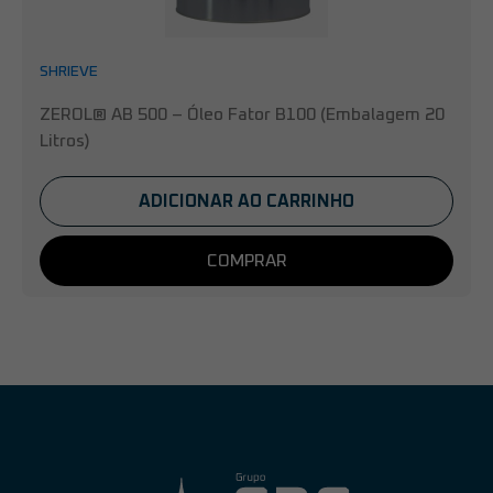
SHRIEVE
ZEROL® AB 500 – Óleo Fator B100 (Embalagem 20
Litros)
ADICIONAR AO CARRINHO
COMPRAR