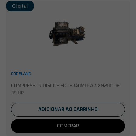
Oferta!
COPELAND
COMPRESSOR DISCUS 6DJ3R40MO-AWXN200 DE
35 HP
ADICIONAR AO CARRINHO
COMPRAR