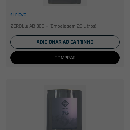
SHRIEVE
ZEROL® AB 300 – (Embalagem 20 Litros)
ADICIONAR AO CARRINHO
COMPRAR