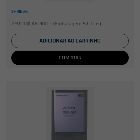
SHRIEVE
ZEROL® AB 300 – (Embalagem 5 Litros)
ADICIONAR AO CARRINHO
COMPRAR