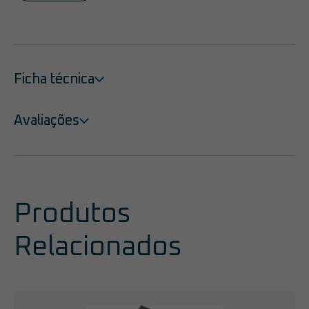
Ficha técnica
Avaliações
Produtos
Relacionados