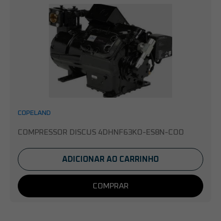
COPELAND
COMPRESSOR DISCUS 4DHNF63KO-ES8N-COO
ADICIONAR AO CARRINHO
COMPRAR