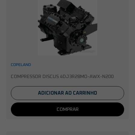
COPELAND
COMPRESSOR DISCUS 4DJ3R28MO-AWX-N200
ADICIONAR AO CARRINHO
COMPRAR