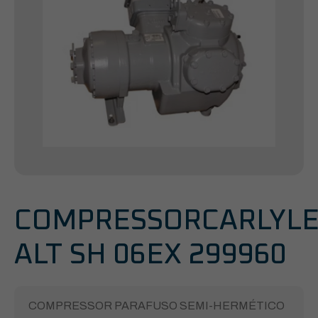
COMPRESSORCARLYL
ALT SH 06EX 299960
COMPRESSOR PARAFUSO SEMI-HERMÉTICO