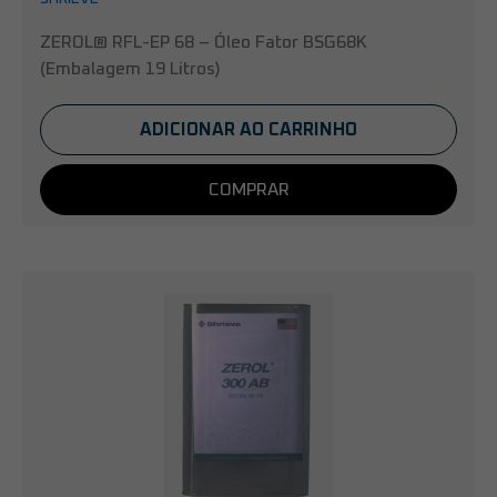
ZEROL® RFL-EP 68 – Óleo Fator BSG68K
(Embalagem 19 Litros)
ADICIONAR AO CARRINHO
COMPRAR