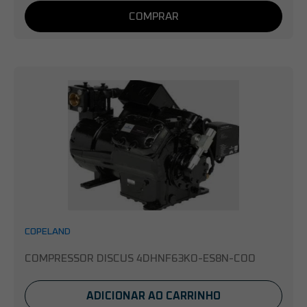
COMPRAR
COPELAND
COMPRESSOR DISCUS 4DHNF63KO-ES8N-COO
ADICIONAR AO CARRINHO