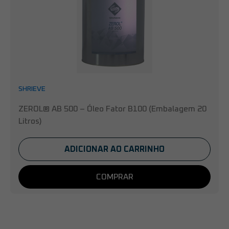
SHRIEVE
ZEROL® AB 500 – Óleo Fator B100 (Embalagem 20
Litros)
ADICIONAR AO CARRINHO
COMPRAR