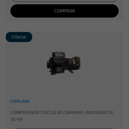
COMPRAR
Oferta!
COPELAND
COMPRESSOR DISCUS 6DJ3R40MO-AWXN200 DE
35 HP