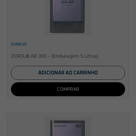
SHRIEVE
ZEROL® AB 300 – (Embalagem 5 Litros)
ADICIONAR AO CARRINHO
COMPRAR