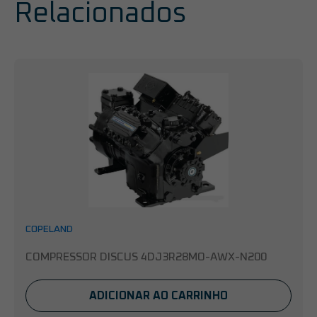
Relacionados
COPELAND
COMPRESSOR DISCUS 4DJ3R28MO-AWX-N200
ADICIONAR AO CARRINHO