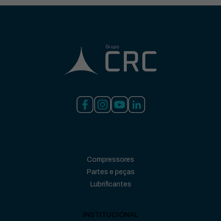
Compressores
Partes e peças
Lubrificantes
INSTITUCIONAL