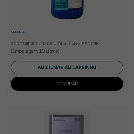
SHRIEVE
ZEROL® RFL-EP 68 – Óleo Fator BSG68K
(Embalagem 19 Litros)
ADICIONAR AO CARRINHO
COMPRAR