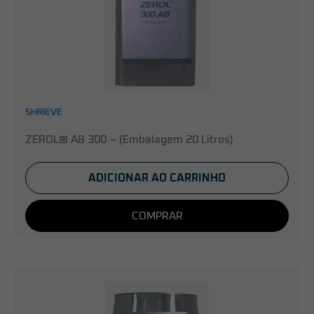
SHRIEVE
ZEROL® AB 300 – (Embalagem 20 Litros)
ADICIONAR AO CARRINHO
COMPRAR