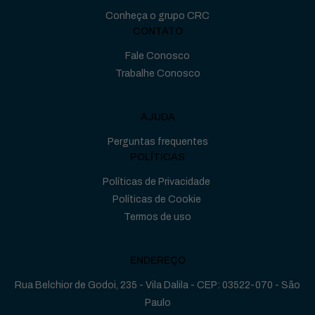
Conheça o grupo CRC
CONTATO
Fale Conosco
Trabalhe Conosco
AJUDA
Perguntas frequentes
POLÍTICAS
Políticas de Privacidade
Políticas de Cookie
Termos de uso
ENDEREÇO
Rua Belchior de Godoi, 235 - Vila Dalila - CEP: 03522-070 - São
Paulo