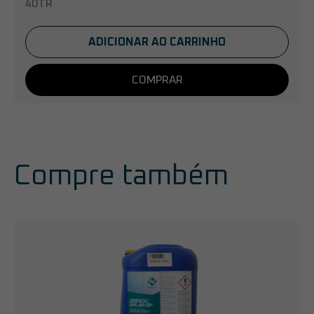
40TR
ADICIONAR AO CARRINHO
COMPRAR
Compre também