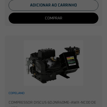
ADICIONAR AO CARRINHO
COMPRAR
COPELAND
COMPRESSOR DISCUS 6DJNR40ME-AWX-NC00 DE