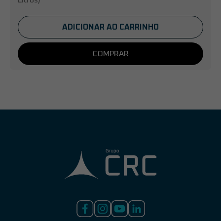
Litros)
ADICIONAR AO CARRINHO
COMPRAR