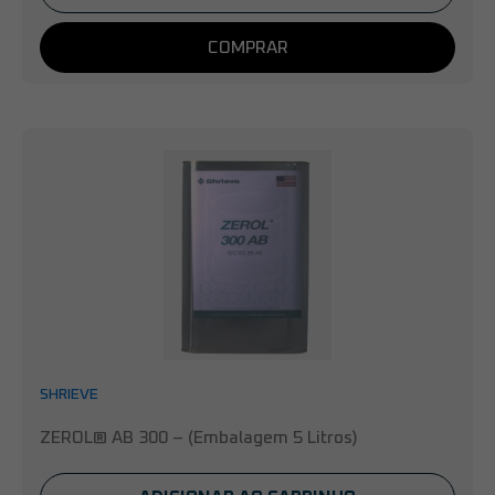
COMPRAR
SHRIEVE
ZEROL® AB 300 – (Embalagem 5 Litros)