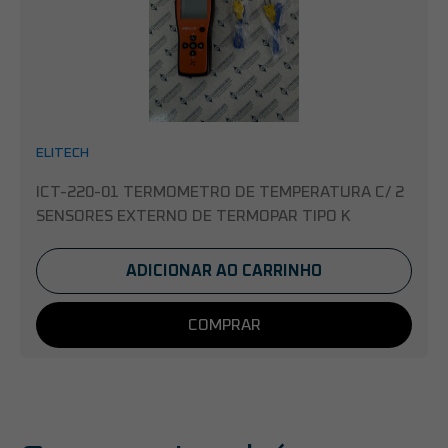
ELITECH
ICT-220-01 TERMOMETRO DE TEMPERATURA C/ 2
SENSORES EXTERNO DE TERMOPAR TIPO K
ADICIONAR AO CARRINHO
COMPRAR