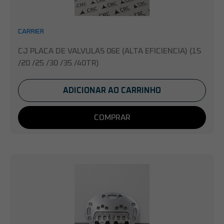
CARRIER
CJ PLACA DE VALVULAS 06E (ALTA EFICIENCIA) (15
/20 /25 /30 /35 /40TR)
ADICIONAR AO CARRINHO
COMPRAR