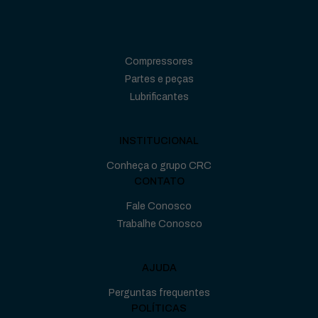
Compressores
Partes e peças
Lubrificantes
INSTITUCIONAL
Conheça o grupo CRC
CONTATO
Fale Conosco
Trabalhe Conosco
AJUDA
Perguntas frequentes
POLÍTICAS