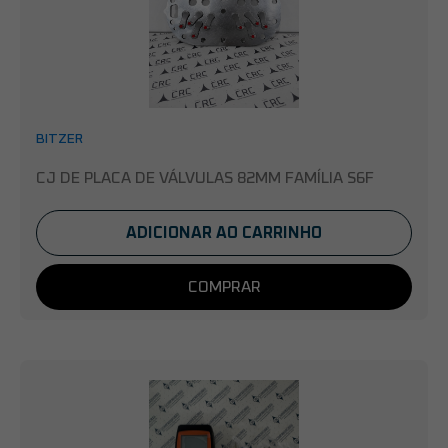
BITZER
CJ DE PLACA DE VÁLVULAS 82MM FAMÍLIA S6F
ADICIONAR AO CARRINHO
COMPRAR