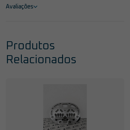
Avaliações
Produtos
Relacionados