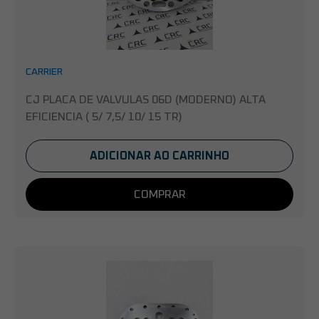
CARRIER
CJ PLACA DE VALVULAS 06D (MODERNO) ALTA
EFICIENCIA ( 5/ 7,5/ 10/ 15 TR)
ADICIONAR AO CARRINHO
COMPRAR