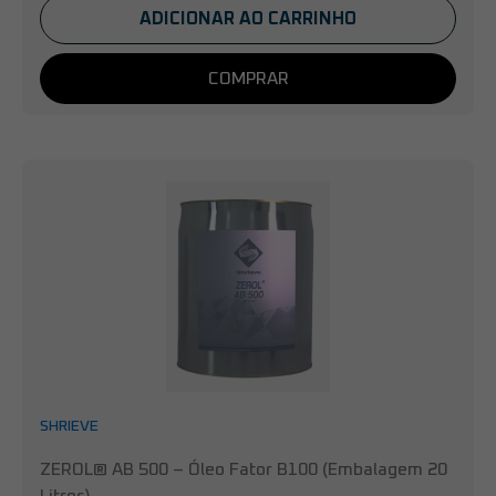
ADICIONAR AO CARRINHO
COMPRAR
SHRIEVE
ZEROL® AB 500 – Óleo Fator B100 (Embalagem 20