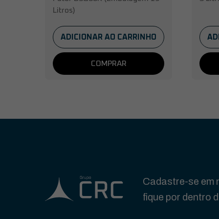
Litros)
ADICIONAR AO CARRINHO
AD
COMPRAR
Cadastre-se em n
fique por dentro 