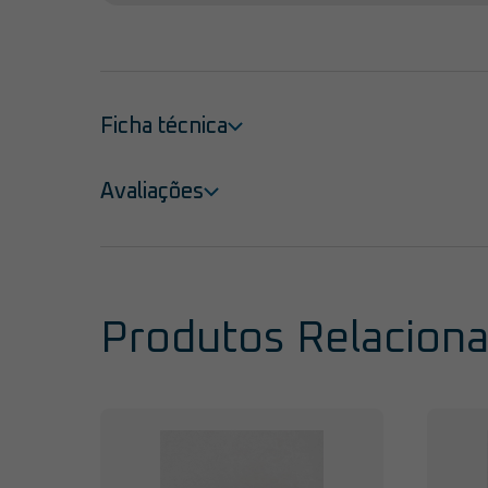
Ficha técnica
Avaliações
Produtos Relacion