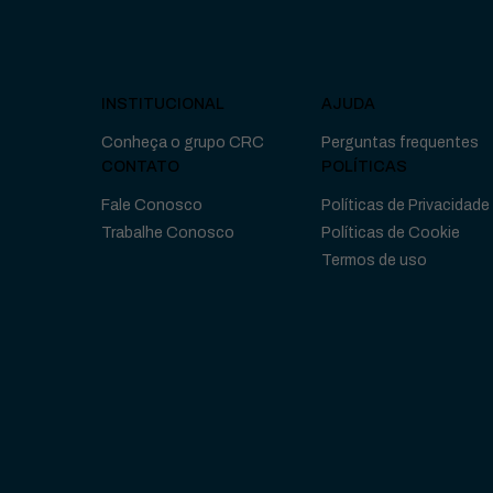
INSTITUCIONAL
AJUDA
Conheça o grupo CRC
Perguntas frequentes
CONTATO
POLÍTICAS
Fale Conosco
Políticas de Privacidade
Trabalhe Conosco
Políticas de Cookie
Termos de uso