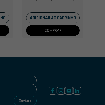
NHO
ADICIONAR AO CARRINHO
COMPRAR
Enviar