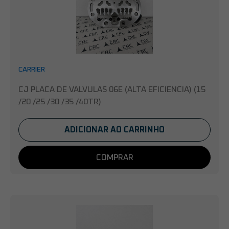
CARRIER
CJ PLACA DE VALVULAS 06E (ALTA EFICIENCIA) (15
/20 /25 /30 /35 /40TR)
ADICIONAR AO CARRINHO
COMPRAR