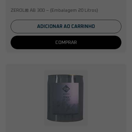
ZEROL® AB 300 – (Embalagem 20 Litros)
ADICIONAR AO CARRINHO
COMPRAR