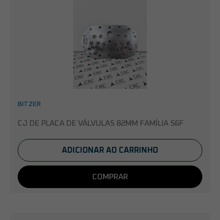
BITZER
CJ DE PLACA DE VÁLVULAS 82MM FAMÍLIA S6F
ADICIONAR AO CARRINHO
COMPRAR