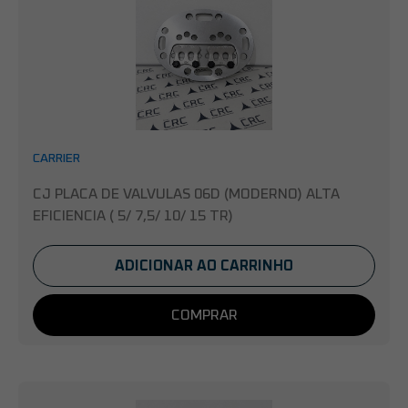
CARRIER
CJ PLACA DE VALVULAS 06D (MODERNO) ALTA
EFICIENCIA ( 5/ 7,5/ 10/ 15 TR)
ADICIONAR AO CARRINHO
COMPRAR