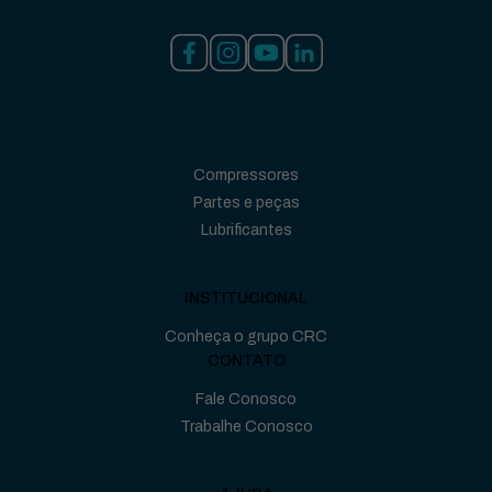
Compressores
Partes e peças
Lubrificantes
INSTITUCIONAL
Conheça o grupo CRC
CONTATO
Fale Conosco
Trabalhe Conosco