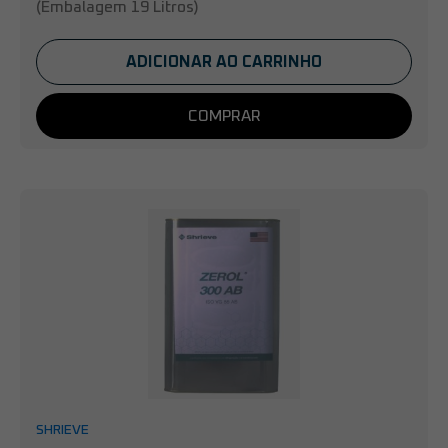
(Embalagem 19 Litros)
ADICIONAR AO CARRINHO
COMPRAR
SHRIEVE