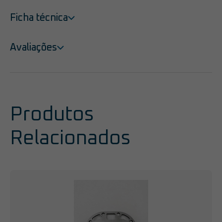
Ficha técnica
Avaliações
Produtos
Relacionados