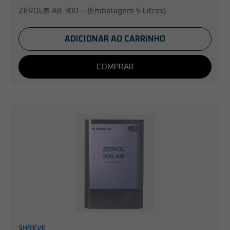
ZEROL® AB 300 – (Embalagem 5 Litros)
ADICIONAR AO CARRINHO
COMPRAR
SHRIEVE