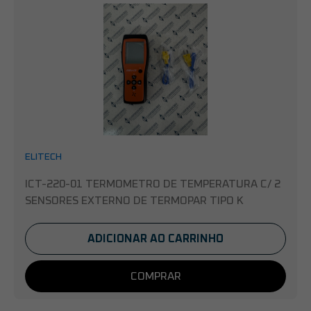
ELITECH
ICT-220-01 TERMOMETRO DE TEMPERATURA C/ 2
SENSORES EXTERNO DE TERMOPAR TIPO K
ADICIONAR AO CARRINHO
COMPRAR