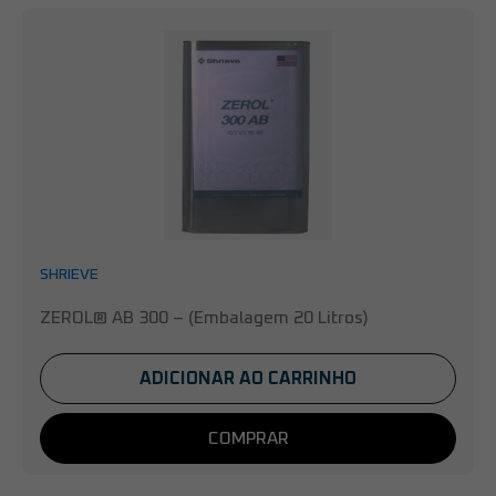
SHRIEVE
ZEROL® AB 300 – (Embalagem 20 Litros)
ADICIONAR AO CARRINHO
COMPRAR