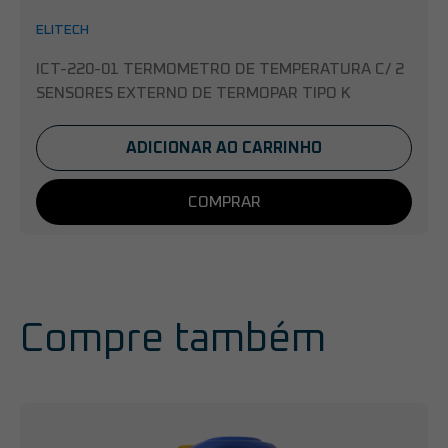
ELITECH
ICT-220-01 TERMOMETRO DE TEMPERATURA C/ 2
SENSORES EXTERNO DE TERMOPAR TIPO K
ADICIONAR AO CARRINHO
COMPRAR
Compre também