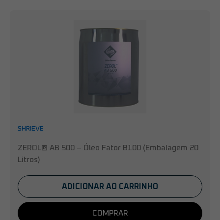
SHRIEVE
ZEROL® AB 500 – Óleo Fator B100 (Embalagem 20
Litros)
ADICIONAR AO CARRINHO
COMPRAR