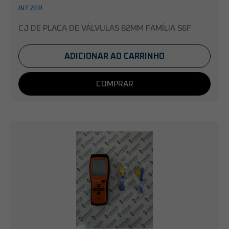
BITZER
CJ DE PLACA DE VÁLVULAS 82MM FAMÍLIA S6F
ADICIONAR AO CARRINHO
COMPRAR