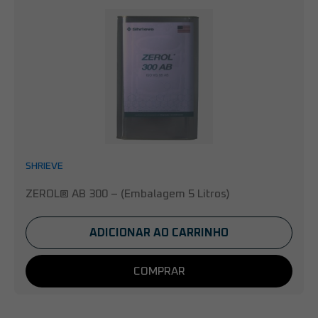
SHRIEVE
ZEROL® AB 300 – (Embalagem 5 Litros)
ADICIONAR AO CARRINHO
COMPRAR