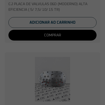
CJ PLACA DE VALVULAS 06D (MODERNO) ALTA
EFICIENCIA ( 5/ 7,5/ 10/ 15 TR)
ADICIONAR AO CARRINHO
COMPRAR