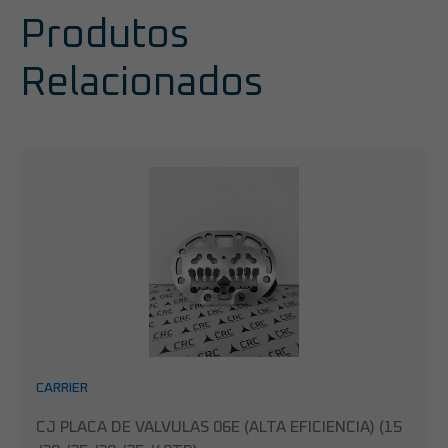
Produtos
Relacionados
CARRIER
CJ PLACA DE VALVULAS 06E (ALTA EFICIENCIA) (15