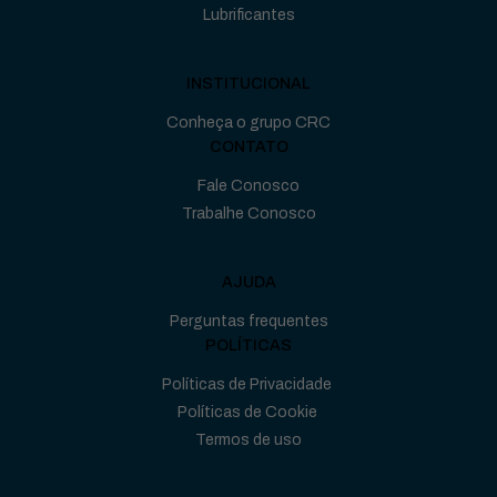
Lubrificantes
INSTITUCIONAL
Conheça o grupo CRC
CONTATO
Fale Conosco
Trabalhe Conosco
AJUDA
Perguntas frequentes
POLÍTICAS
Políticas de Privacidade
Políticas de Cookie
Termos de uso