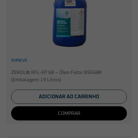
SHRIEVE
ZEROL® RFL-EP 68 – Óleo Fator BSG68K
(Embalagem 19 Litros)
ADICIONAR AO CARRINHO
COMPRAR