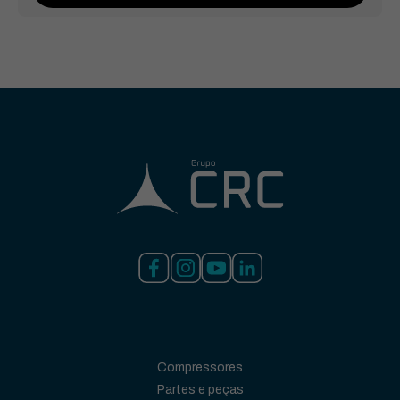
Compressores
Partes e peças