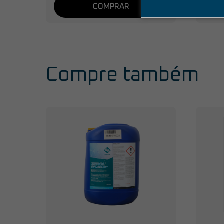
COMPRAR
Compre também