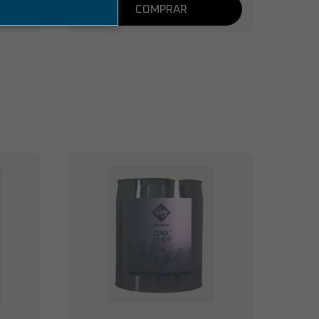
COMPRAR