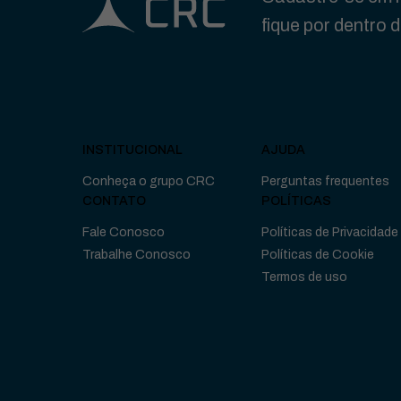
fique por dentro 
INSTITUCIONAL
AJUDA
Conheça o grupo CRC
Perguntas frequentes
CONTATO
POLÍTICAS
Fale Conosco
Políticas de Privacidade
Trabalhe Conosco
Políticas de Cookie
Termos de uso