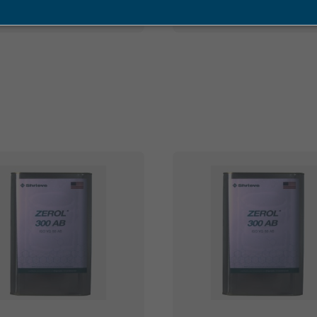
COMPRAR
COMPRAR