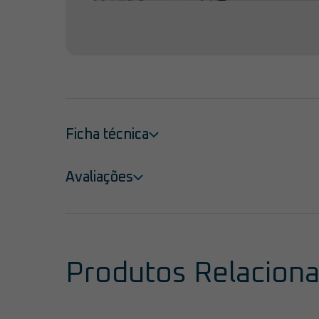
Ficha técnica
Avaliações
Produtos Relacion