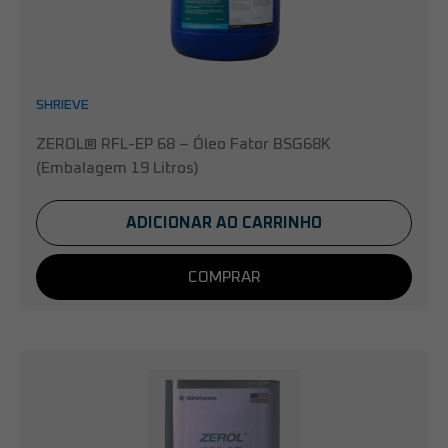
SHRIEVE
ZEROL® RFL-EP 68 – Óleo Fator BSG68K
(Embalagem 19 Litros)
ADICIONAR AO CARRINHO
COMPRAR