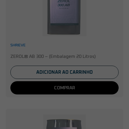
SHRIEVE
ZEROL® AB 300 – (Embalagem 20 Litros)
ADICIONAR AO CARRINHO
COMPRAR