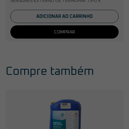
SENSORES EXTERNO DE TERMOPAR TIPO K
ADICIONAR AO CARRINHO
COMPRAR
Compre também