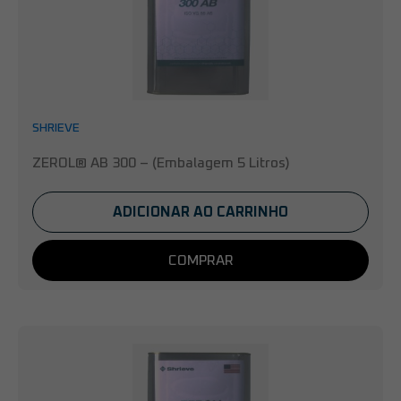
SHRIEVE
ZEROL® AB 300 – (Embalagem 5 Litros)
ADICIONAR AO CARRINHO
COMPRAR