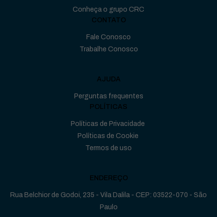
Conheça o grupo CRC
CONTATO
Fale Conosco
Trabalhe Conosco
AJUDA
Perguntas frequentes
POLÍTICAS
Políticas de Privacidade
Políticas de Cookie
Termos de uso
ENDEREÇO
Rua Belchior de Godoi, 235 - Vila Dalila - CEP: 03522-070 - São
Paulo