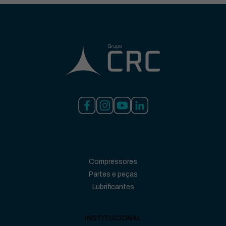
Compressores
Partes e peças
Lubrificantes
INSTITUCIONAL