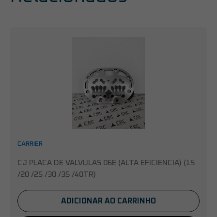
CARRIER
CJ PLACA DE VALVULAS 06E (ALTA EFICIENCIA) (15
/20 /25 /30 /35 /40TR)
ADICIONAR AO CARRINHO