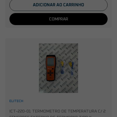
ADICIONAR AO CARRINHO
COMPRAR
ELITECH
ICT-220-01 TERMOMETRO DE TEMPERATURA C/ 2