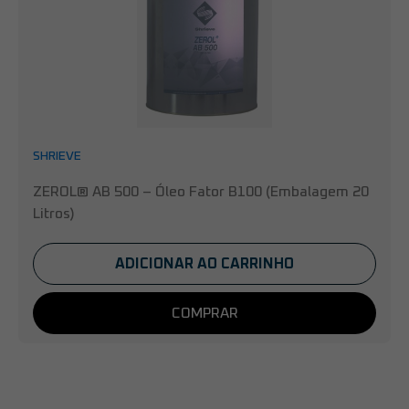
SHRIEVE
ZEROL® AB 500 – Óleo Fator B100 (Embalagem 20
Litros)
ADICIONAR AO CARRINHO
COMPRAR