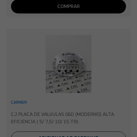
COMPRAR
CARRIER
CJ PLACA DE VALVULAS 06D (MODERNO) ALTA
EFICIENCIA ( 5/ 7,5/ 10/ 15 TR)