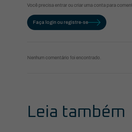
Você precisa entrar ou criar uma conta para coment
Faça login ou registre-se
Nenhum comentário foi encontrado.
Leia também