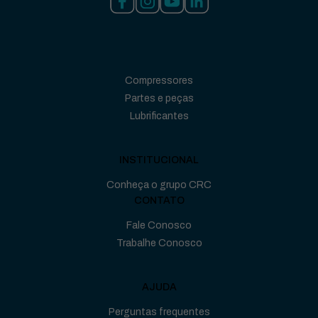
Compressores
Partes e peças
Lubrificantes
INSTITUCIONAL
Conheça o grupo CRC
CONTATO
Fale Conosco
Trabalhe Conosco
AJUDA
Perguntas frequentes