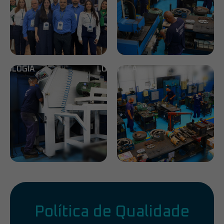
CNOLOGIA
LOGÍSTICA
Política de Qualidade