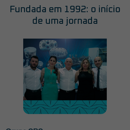
Fundada em 1992: o início
de uma jornada