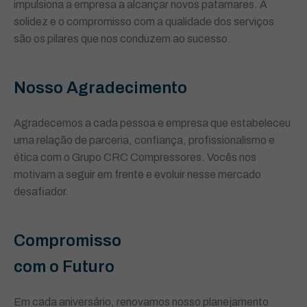
impulsiona a empresa a alcançar novos patamares. A
solidez e o compromisso com a qualidade dos serviços
são os pilares que nos conduzem ao sucesso.
Nosso Agradecimento
Agradecemos a cada pessoa e empresa que estabeleceu
uma relação de parceria, confiança, profissionalismo e
ética com o Grupo CRC Compressores. Vocês nos
motivam a seguir em frente e evoluir nesse mercado
desafiador.
Compromisso
com o Futuro
Em cada aniversário, renovamos nosso planejamento