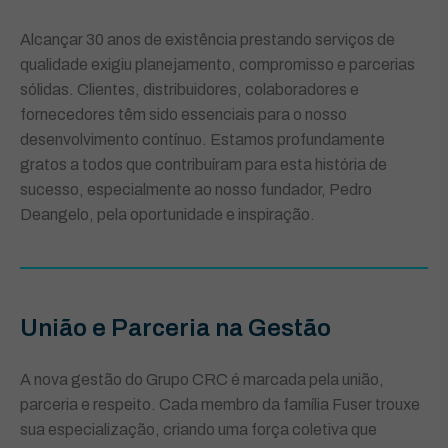
Alcançar 30 anos de existência prestando serviços de
qualidade exigiu planejamento, compromisso e parcerias
sólidas. Clientes, distribuidores, colaboradores e
fornecedores têm sido essenciais para o nosso
desenvolvimento contínuo. Estamos profundamente
gratos a todos que contribuíram para esta história de
sucesso, especialmente ao nosso fundador, Pedro
Deangelo, pela oportunidade e inspiração.
União e Parceria na Gestão
A nova gestão do Grupo CRC é marcada pela união,
parceria e respeito. Cada membro da família Fuser trouxe
sua especialização, criando uma força coletiva que