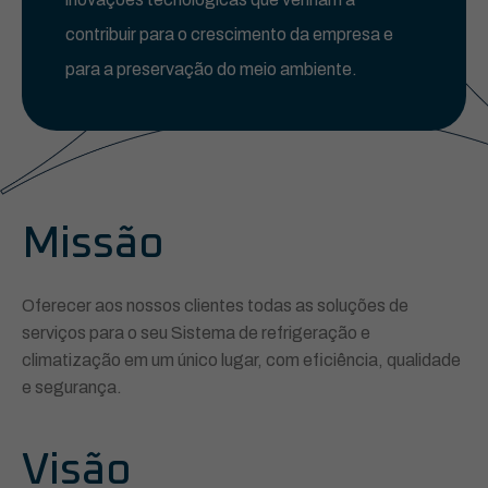
contribuir para o crescimento da empresa e
para a preservação do meio ambiente.
Missão
Oferecer aos nossos clientes todas as soluções de
serviços para o seu Sistema de refrigeração e
climatização em um único lugar, com eficiência, qualidade
e segurança.
Visão