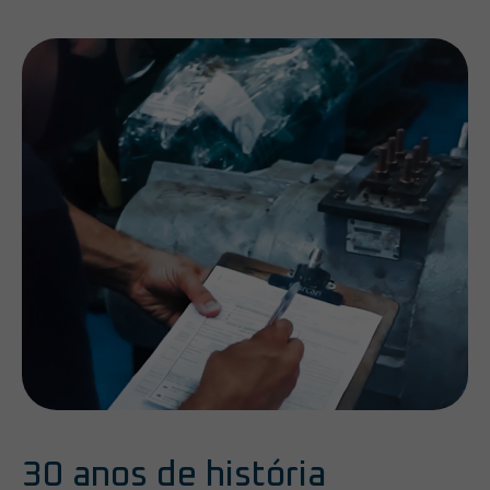
30 anos de história