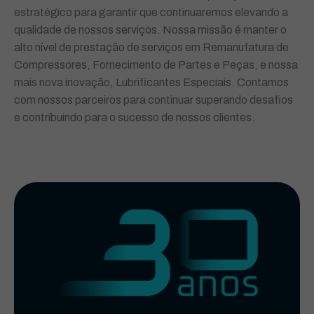
estratégico para garantir que continuaremos elevando a
qualidade de nossos serviços. Nossa missão é manter o
alto nível de prestação de serviços em Remanufatura de
Compressores, Fornecimento de Partes e Peças, e nossa
mais nova inovação, Lubrificantes Especiais. Contamos
com nossos parceiros para continuar superando desafios
e contribuindo para o sucesso de nossos clientes.