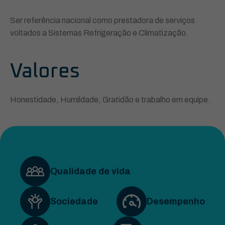
Ser referência nacional como prestadora de serviços
voltados a Sistemas Refrigeração e Climatização.
Valores
Honestidade, Humildade, Gratidão e trabalho em equipe.
Qualidade de vida
Sociedade
Desempenho