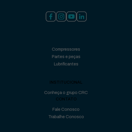
Compressores
Partes e peças
Lubrificantes
INSTITUCIONAL
Conheça o grupo CRC
CONTATO
Fale Conosco
Trabalhe Conosco