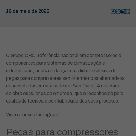
16 de maio de 2025
O Grupo CRC, referência nacional em compressores e
componentes para sistemas de climatização e
refrigeração, acaba de lançar uma linha exclusiva de
peças para compressores semi-herméticos alternativos,
desenvolvidas em sua sede em São Paulo. A novidade
celebra os 30 anos da empresa, que é reconhecida pela
qualidade técnica e confiabilidade dos seus produtos.
Visite o nosso Instagram.
Peças para compressores