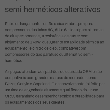
semi-herméticos alterativos
Entre os lançamentos estão o eixo virabrequim para
compressores das linhas 6G, 6H e 6J, ideal para sistemas
de alta performance, a resistência de cárter com
alojamento de 140W, que garante estabilidade térmica ao
equipamento, e o filtro de óleo, compatível com
compressores do tipo parafuso ou alternativo semi-
hermético.
As peças atendem aos padrões de qualidade OEM e são
compatíveis com grandes marcas do mercado, como
Bitzer, Carlyle e Copeland. O desenvolvimento foi feito por
um time de engenharia altamente qualificado do Grupo
CRC, garantindo desempenho técnico e durabilidade para
os equipamentos dos seus clientes.