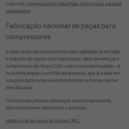
Leia mais:
Compressores industriais: como evitar paradas
inesperadas
Fabricação nacional de peças para
compressores
A fabricação nacional permite maior agilidade na entrega
e redução de custos com importação, além de reforçar o
compromisso do Grupo CRC com o mercado brasileiro. A
nova linha amplia o portfólio da empresa, que já é líder em
soluções para compressores industriais e comerciais há
três décadas.
Confira o lançamento das peças para compressores
alternativos semi-herméticos e parafuso:
Visite a loja de peças do Grupo CRC.