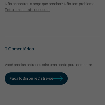
Não encontrou a peça que precisa? Não tem problema!
Entre em contato conosco.
0 Comentários
Você precisa entrar ou criar uma conta para comentar.
Faça login ou registre-se