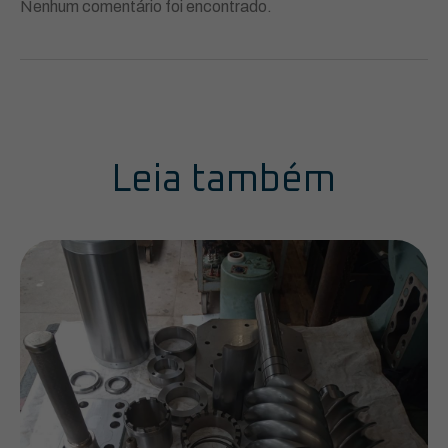
Nenhum comentário foi encontrado.
Leia também