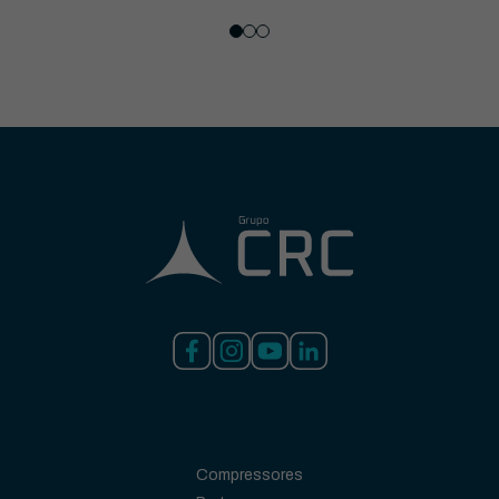
Compressores