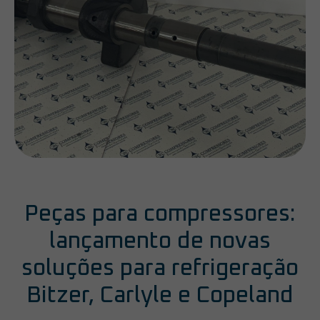
Peças para compressores:
lançamento de novas
soluções para refrigeração
Bitzer, Carlyle e Copeland