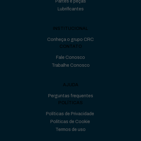
Partes e peças
Lubrificantes
INSTITUCIONAL
Conheça o grupo CRC
CONTATO
Fale Conosco
Trabalhe Conosco
AJUDA
Perguntas frequentes
POLÍTICAS
Políticas de Privacidade
Políticas de Cookie
Termos de uso