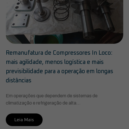
Remanufatura de Compressores In Loco:
mais agilidade, menos logística e mais
previsibilidade para a operação em longas
distâncias
Em operações que dependem de sistemas de
climatização e refrigeração de alta...
Leia Mais